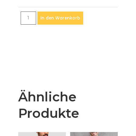
In den Warenkorb
Ähnliche
Produkte