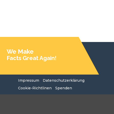
We Make
Facts Great Again!
Impressum
Datenschutzerklärung
Cookie-Richtlinen
Spenden