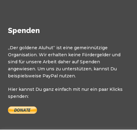
Spenden
„Der goldene Aluhut“ ist eine gemeinnützige
Organisation. Wir erhalten keine Fördergelder und
sind für unsere Arbeit daher auf Spenden
angewiesen. Um uns zu unterstützen, kannst Du
beispielsweise PayPal nutzen.
Hier kannst Du ganz einfach mit nur ein paar Klicks
spenden: