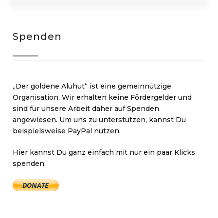
Spenden
„Der goldene Aluhut“ ist eine gemeinnützige
Organisation. Wir erhalten keine Fördergelder und
sind für unsere Arbeit daher auf Spenden
angewiesen. Um uns zu unterstützen, kannst Du
beispielsweise PayPal nutzen.
Hier kannst Du ganz einfach mit nur ein paar Klicks
spenden: