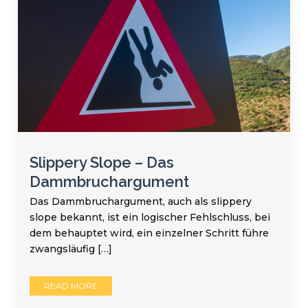
Slippery Slope – Das
Dammbruchargument
Das Dammbruchargument, auch als slippery
slope bekannt, ist ein logischer Fehlschluss, bei
dem behauptet wird, ein einzelner Schritt führe
zwangsläufig […]
READ MORE