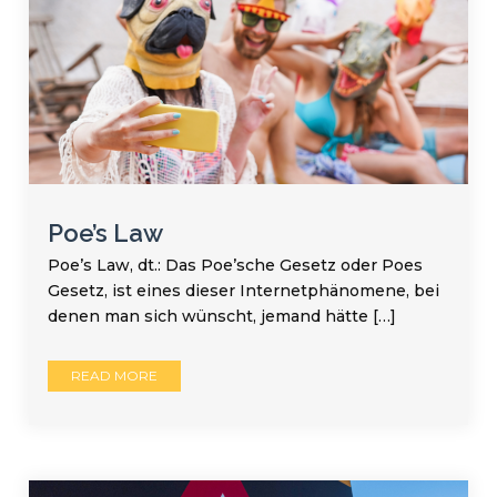
Poe’s Law
Poe’s Law, dt.: Das Poe’sche Gesetz oder Poes
Gesetz, ist eines dieser Internetphänomene, bei
denen man sich wünscht, jemand hätte […]
READ MORE