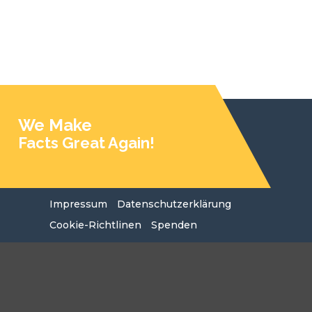
We Make
Facts Great Again!
Impressum
Datenschutzerklärung
Cookie-Richtlinen
Spenden