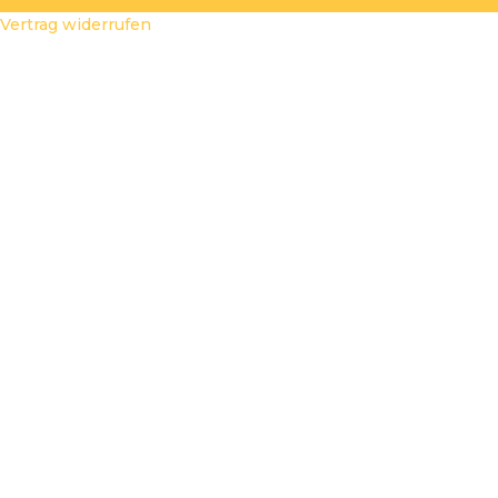
Vertrag widerrufen