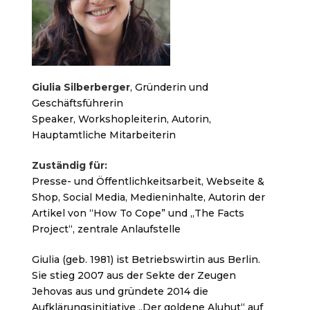
Giulia Silberberger
, Gründerin und
Geschäftsführerin
Speaker, Workshopleiterin, Autorin,
Hauptamtliche Mitarbeiterin
Zuständig für:
Presse- und Öffentlichkeitsarbeit, Webseite &
Shop, Social Media, Medieninhalte, Autorin der
Artikel von “How To Cope” und „The Facts
Project“, zentrale Anlaufstelle
Giulia (geb. 1981) ist Betriebswirtin aus Berlin.
Sie stieg 2007 aus der Sekte der Zeugen
Jehovas aus und gründete 2014 die
Aufklärungsinitiative „Der goldene Aluhut“ auf