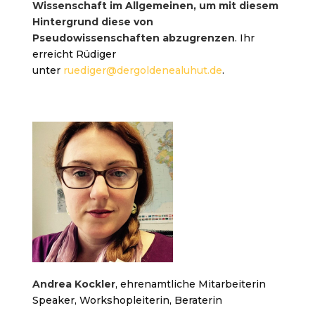
Wissenschaft im Allgemeinen, um mit diesem
Hintergrund diese von
Pseudowissenschaften abzugrenzen
. Ihr
erreicht Rüdiger
unter
ruediger@dergoldenealuhut.de
.
Andrea Kockler
, ehrenamtliche Mitarbeiterin
Speaker, Workshopleiterin, Beraterin