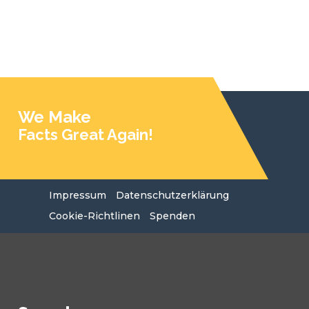
We Make
Facts Great Again!
Impressum
Datenschutzerklärung
Cookie-Richtlinen
Spenden