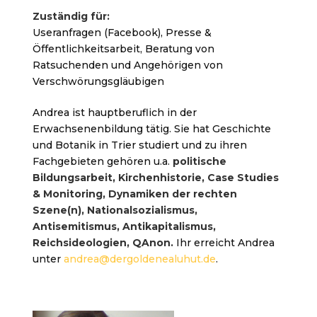
Zuständig für:
Useranfragen (Facebook), Presse &
Öffentlichkeitsarbeit, Beratung von
Ratsuchenden und Angehörigen von
Verschwörungsgläubigen
Andrea ist hauptberuflich in der
Erwachsenenbildung tätig. Sie hat Geschichte
und Botanik in Trier studiert und zu ihren
Fachgebieten gehören u.a.
politische
Bildungsarbeit, Kirchenhistorie, Case Studies
& Monitoring, Dynamiken der rechten
Szene(n), Nationalsozialismus,
Antisemitismus, Antikapitalismus,
Reichsideologien, QAnon.
Ihr erreicht Andrea
unter
andrea@dergoldenealuhut.de
.