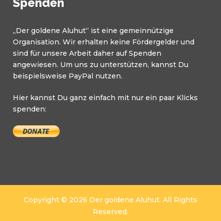
Spenden
„Der goldene Aluhut“ ist eine gemeinnützige
Organisation. Wir erhalten keine Fördergelder und
sind für unsere Arbeit daher auf Spenden
angewiesen. Um uns zu unterstützen, kannst Du
beispielsweise PayPal nutzen.
Hier kannst Du ganz einfach mit nur ein paar Klicks
spenden:
Copyright © 2026 Der goldene Aluhut. All Rights
Reserved.