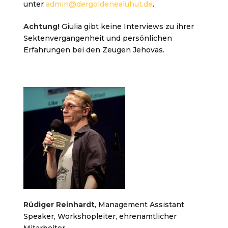
unter
admin@dergoldenealuhut.de
.
Achtung!
Giulia gibt keine Interviews zu ihrer
Sektenvergangenheit und persönlichen
Erfahrungen bei den Zeugen Jehovas.
Rüdiger Reinhardt
, Management Assistant
Speaker, Workshopleiter, ehrenamtlicher