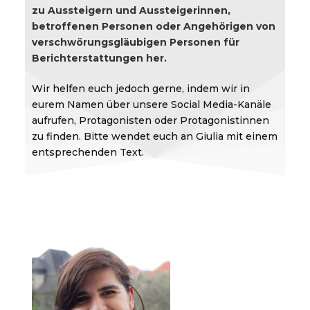
zu Aussteigern und Aussteigerinnen,
betroffenen Personen oder Angehörigen von
verschwörungsgläubigen Personen für
Berichterstattungen her.
Wir helfen euch jedoch gerne, indem wir in
eurem Namen über unsere Social Media-Kanäle
aufrufen, Protagonisten oder Protagonistinnen
zu finden. Bitte wendet euch an Giulia mit einem
entsprechenden Text.