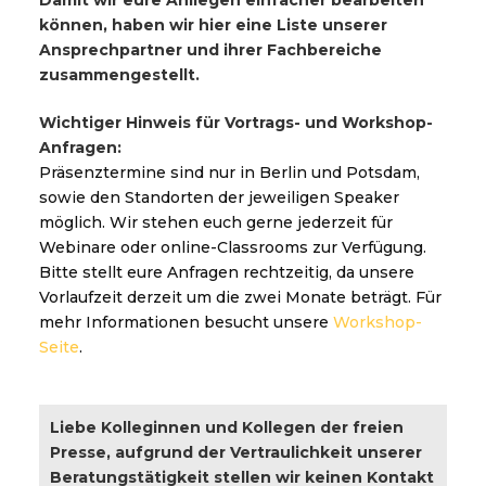
Damit wir eure Anliegen einfacher bearbeiten
können, haben wir hier eine Liste unserer
Ansprechpartner und ihrer Fachbereiche
zusammengestellt.
Wichtiger Hinweis für Vortrags- und Workshop-
Anfragen:
Präsenztermine sind nur in Berlin und Potsdam,
sowie den Standorten der jeweiligen Speaker
möglich. Wir stehen euch gerne jederzeit für
Webinare oder online-Classrooms zur Verfügung.
Bitte stellt eure Anfragen rechtzeitig, da unsere
Vorlaufzeit derzeit um die zwei Monate beträgt. Für
mehr Informationen besucht unsere
Workshop-
Seite
.
Liebe Kolleginnen und Kollegen der freien
Presse, aufgrund der Vertraulichkeit unserer
Beratungstätigkeit stellen wir keinen Kontakt