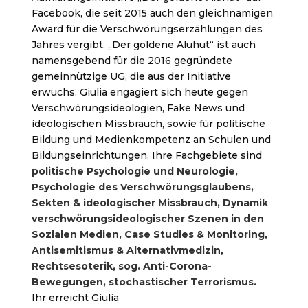
Facebook, die seit 2015 auch den gleichnamigen
Award für die Verschwörungserzählungen des
Jahres vergibt. „Der goldene Aluhut“ ist auch
namensgebend für die 2016 gegründete
gemeinnützige UG, die aus der Initiative
erwuchs. Giulia engagiert sich heute gegen
Verschwörungsideologien, Fake News und
ideologischen Missbrauch, sowie für politische
Bildung und Medienkompetenz an Schulen und
Bildungseinrichtungen. Ihre Fachgebiete sind
politische Psychologie und Neurologie,
Psychologie des Verschwörungsglaubens,
Sekten & ideologischer Missbrauch, Dynamik
verschwörungsideologischer Szenen in den
Sozialen Medien, Case Studies & Monitoring,
Antisemitismus & Alternativmedizin,
Rechtsesoterik, sog. Anti-Corona-
Bewegungen, stochastischer Terrorismus.
Ihr erreicht Giulia