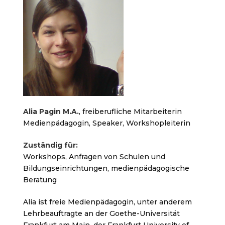
Alia Pagin M.A.
, freiberufliche Mitarbeiterin
Medienpädagogin, Speaker, Workshopleiterin
Zuständig für:
Workshops, Anfragen von Schulen und
Bildungseinrichtungen, medienpädagogische
Beratung
Alia ist freie Medienpädagogin, unter anderem
Lehrbeauftragte an der Goethe-Universität