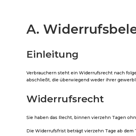
A. Widerrufsbel
Einleitung
Verbrauchern steht ein Widerrufsrecht nach folg
abschließt, die überwiegend weder ihrer gewerbl
Widerrufsrecht
Sie haben das Recht, binnen vierzehn Tagen ohn
Die Widerrufsfrist beträgt vierzehn Tage ab dem T