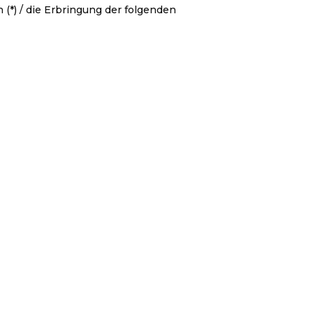
 (*) / die Erbringung der folgenden