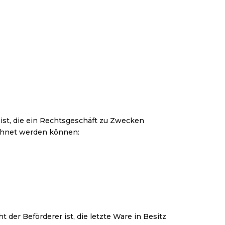
ist, die ein Rechtsgeschäft zu Zwecken
echnet werden können:
 der Beförderer ist, die letzte Ware in Besitz