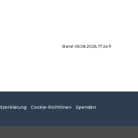
Stand: 06.08.2026, 17:24:11
tzerklärung
Cookie-Richtlinen
Spenden