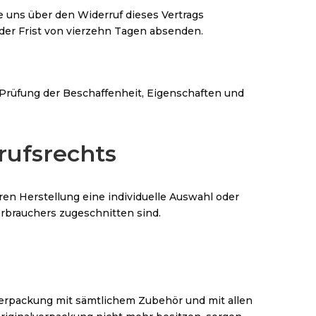
 uns über den Widerruf dieses Vertrags
 der Frist von vierzehn Tagen absenden.
Prüfung der Beschaffenheit, Eigenschaften und
rufsrechts
eren Herstellung eine individuelle Auswahl oder
rbrauchers zugeschnitten sind.
verpackung mit sämtlichem Zubehör und mit allen