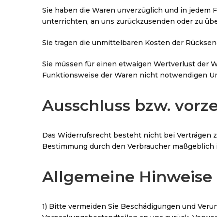
Sie haben die Waren unverzüglich und in jedem F
unterrichten, an uns zurückzusenden oder zu über
Sie tragen die unmittelbaren Kosten der Rückse
Sie müssen für einen etwaigen Wertverlust der 
Funktionsweise der Waren nicht notwendigen Um
Ausschluss bzw. vorze
Das Widerrufsrecht besteht nicht bei Verträgen zu
Bestimmung durch den Verbraucher maßgeblich ist
Allgemeine Hinweise
1) Bitte vermeiden Sie Beschädigungen und Verun