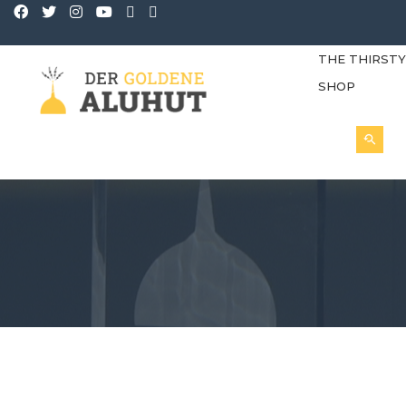
THE THIRST
SHOP