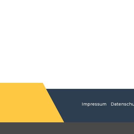
Impressum
Datenschu