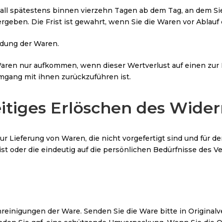
all spätestens binnen vierzehn Tagen ab dem Tag, an dem Sie
geben. Die Frist ist gewahrt, wenn Sie die Waren vor Ablauf
ndung der Waren.
Waren nur aufkommen, wenn dieser Wertverlust auf einen zur 
gang mit ihnen zurückzuführen ist.
itiges Erlöschen des Wider
r Lieferung von Waren, die nicht vorgefertigt sind und für d
 oder die eindeutig auf die persönlichen Bedürfnisse des Ve
reinigungen der Ware. Senden Sie die Ware bitte in Original