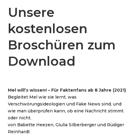
Unsere
kostenlosen
Broschüren zum
Download
Mel will’s wissen! – Für Faktenfans ab 8 Jahre (2021)
Begleitet Mel wie sie lernt, was
Verschwörungsideologien und Fake News sind, und
wie man überprüfen kann, ob eine Nachricht stimmt
oder nicht.
von Babette Heezen, Giulia Silberberger und Rüdiger
Reinhardt