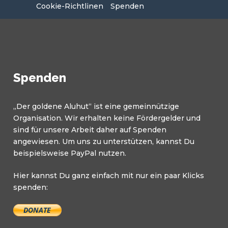
Cookie-Richtlinen
Spenden
Spenden
„Der goldene Aluhut“ ist eine gemeinnützige
Organisation. Wir erhalten keine Fördergelder und
sind für unsere Arbeit daher auf Spenden
angewiesen. Um uns zu unterstützen, kannst Du
beispielsweise PayPal nutzen.
Hier kannst Du ganz einfach mit nur ein paar Klicks
spenden: