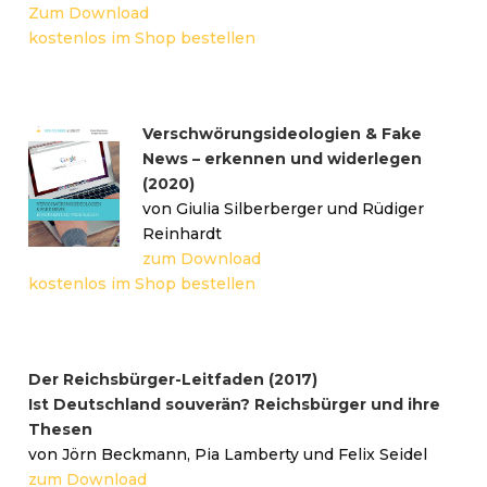
Zum Download
kostenlos im Shop bestellen
Verschwörungsideologien & Fake
News – erkennen und widerlegen
(2020)
von Giulia Silberberger und Rüdiger
Reinhardt
zum Download
kostenlos im Shop bestellen
Der Reichsbürger-Leitfaden (2017)
Ist Deutschland souverän? Reichsbürger und ihre
Thesen
von Jörn Beckmann, Pia Lamberty und Felix Seidel
zum Download