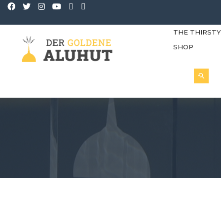
THE THIRST
SHOP