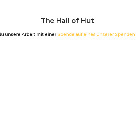
The Hall of Hut
u unsere Arbeit mit einer
Spende auf eines unserer Spende