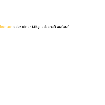
nkonten
oder einer Mitgliedschaft auf auf