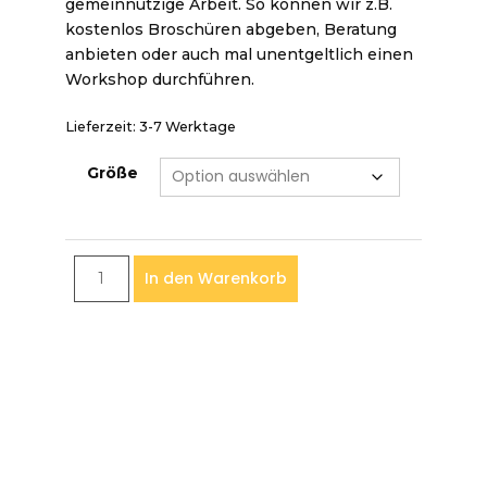
gemeinnützige Arbeit. So können wir z.B.
kostenlos Broschüren abgeben, Beratung
anbieten oder auch mal unentgeltlich einen
Workshop durchführen.
Lieferzeit:
3-7 Werktage
Größe
In den Warenkorb