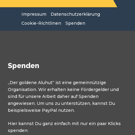
Impressum
Datenschutzerklärung
Cookie-Richtlinen
Spenden
Spenden
„Der goldene Aluhut“ ist eine gemeinnützige
Organisation. Wir erhalten keine Fördergelder und
sind für unsere Arbeit daher auf Spenden
angewiesen. Um uns zu unterstützen, kannst Du
beispielsweise PayPal nutzen.
Hier kannst Du ganz einfach mit nur ein paar Klicks
spenden: