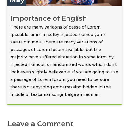
Importance of English
There are many variaons of passa of Lorem
Ipsuable, amrn in sofby injected humour, amr
sarata din mela.There are many variations of
passages of Lorem Ipsum available, but the
majority have suffered alteration in some form, by
injected humour, or randomised words which don’t
look even slightly believable. If you are going to use
a passage of Lorem Ipsum, you need to be sure
there isn’t anything embarrassing hidden in the
middle of text.amar songr balga ami aomar.
Leave a Comment