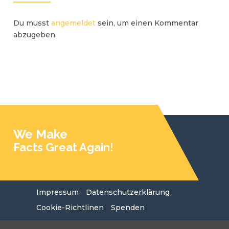
Du musst
angemeldet
sein, um einen Kommentar
abzugeben.
We Make
Facts Great Again!
Impressum
Datenschutzerklärung
Cookie-Richtlinen
Spenden