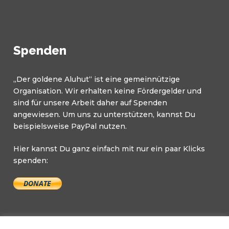
Spenden
„Der goldene Aluhut“ ist eine gemeinnützige
Organisation. Wir erhalten keine Fördergelder und
sind für unsere Arbeit daher auf Spenden
angewiesen. Um uns zu unterstützen, kannst Du
beispielsweise PayPal nutzen.
Hier kannst Du ganz einfach mit nur ein paar Klicks
spenden: