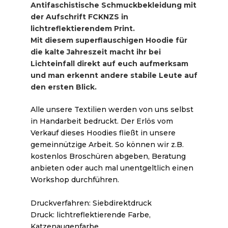
Antifaschistische Schmuckbekleidung mit
der Aufschrift FCKNZS in
lichtreflektierendem Print.
Mit diesem superflauschigen Hoodie für
die kalte Jahreszeit macht ihr bei
Lichteinfall direkt auf euch aufmerksam
und man erkennt andere stabile Leute auf
den ersten Blick.
Alle unsere Textilien werden von uns selbst
in Handarbeit bedruckt. Der Erlös vom
Verkauf dieses Hoodies fließt in unsere
gemeinnützige Arbeit. So können wir z.B.
kostenlos Broschüren abgeben, Beratung
anbieten oder auch mal unentgeltlich einen
Workshop durchführen.
Druckverfahren: Siebdirektdruck
Druck: lichtreflektierende Farbe,
Katzenaugenfarbe