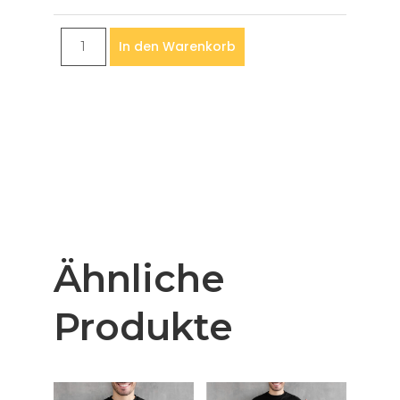
In den Warenkorb
Ähnliche
Produkte