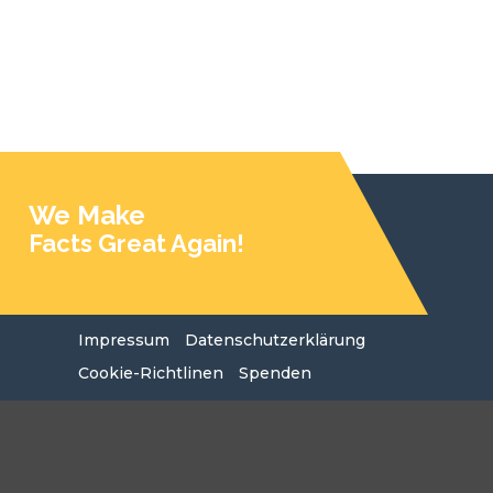
We Make
Facts Great Again!
Impressum
Datenschutzerklärung
Cookie-Richtlinen
Spenden