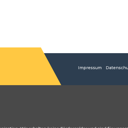
Impressum
Datenschu