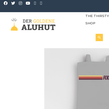
THE THIRST
SHOP