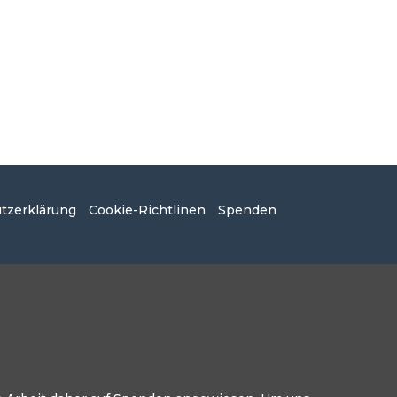
tzerklärung
Cookie-Richtlinen
Spenden