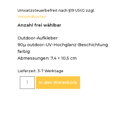
Umsatzsteuerbefreit nach §19 UStG
zzgl.
Versandkosten
Anzahl frei wählbar
Outdoor-Aufkleber
90µ outdoor-UV-Hochglanz-Beschichtung
farbig
Abmessungen: 7,4 × 10,5 cm
Lieferzeit:
3-7 Werktage
In den Warenkorb