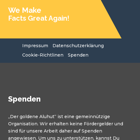
We Make
Facts Great Again!
Impressum
Datenschutzerklärung
Cookie-Richtlinen
Spenden
Spenden
„Der goldene Aluhut“ ist eine gemeinnützige
Organisation. Wir erhalten keine Fördergelder und
sind für unsere Arbeit daher auf Spenden
angewiesen. Um uns zu unterstützen, kannst Du