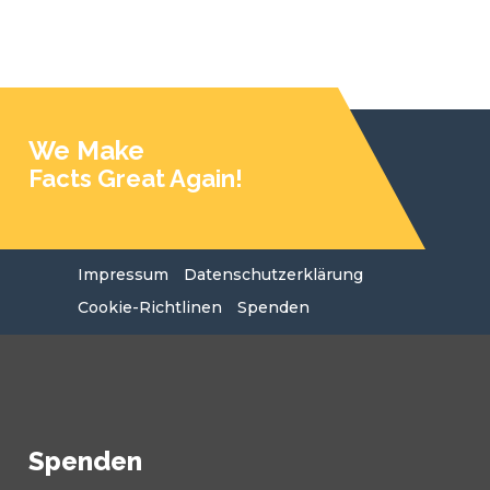
We Make
Facts Great Again!
Impressum
Datenschutzerklärung
Cookie-Richtlinen
Spenden
Spenden