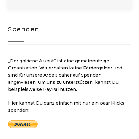
Spenden
„Der goldene Aluhut“ ist eine gemeinnützige
Organisation. Wir erhalten keine Fördergelder und
sind für unsere Arbeit daher auf Spenden
angewiesen. Um uns zu unterstützen, kannst Du
beispielsweise PayPal nutzen.
Hier kannst Du ganz einfach mit nur ein paar Klicks
spenden: