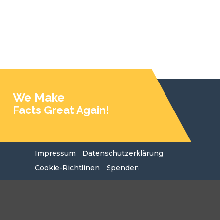
We Make
Facts Great Again!
Impressum
Datenschutzerklärung
Cookie-Richtlinen
Spenden