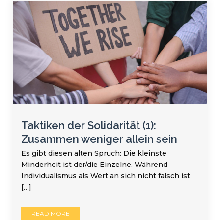
Taktiken der Solidarität (1):
Zusammen weniger allein sein
Es gibt diesen alten Spruch: Die kleinste
Minderheit ist der/die Einzelne. Während
Individualismus als Wert an sich nicht falsch ist
[…]
READ MORE