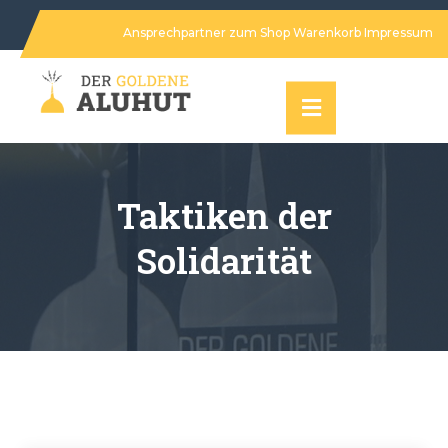
Ansprechpartner
zum Shop
Warenkorb
Impressum
Taktiken der
Solidarität