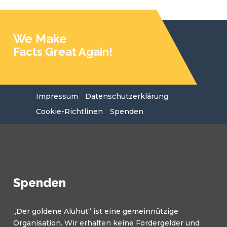
We Make
Facts Great Again!
Impressum
Datenschutzerklärung
Cookie-Richtlinen
Spenden
Spenden
„Der goldene Aluhut“ ist eine gemeinnützige
Organisation. Wir erhalten keine Fördergelder und