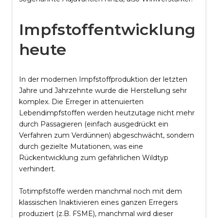
Impfstoffentwicklung
heute
In der modernen Impfstoffproduktion der letzten
Jahre und Jahrzehnte wurde die Herstellung sehr
komplex. Die Erreger in attenuierten
Lebendimpfstoffen werden heutzutage nicht mehr
durch Passagieren (einfach ausgedrückt ein
Verfahren zum Verdünnen) abgeschwächt, sondern
durch gezielte Mutationen, was eine
Rückentwicklung zum gefährlichen Wildtyp
verhindert.
Totimpfstoffe werden manchmal noch mit dem
klassischen Inaktivieren eines ganzen Erregers
produziert (z.B. FSME), manchmal wird dieser