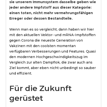
sie unserem Immunsystem dasselbe geben wie
jeder andere Impfstoff aus dieser Kategorie:
einen toten, nicht mehr vermehrungsfähigen
Erreger oder dessen Bestandteile.
Wenn man es so vergleicht, dann haben wir hier
mit den aktuellen Vektor- und mRNA-Impfstoffen
gegen Corona die neueste Generation von
Vakzinen mit den coolsten momentan
verfügbaren Verbesserungen und Features. Quasi
den modernen Hochgeschwindigkeitszug im
Vergleich zur alten Dampflok, die zwar auch ans
Ziel kommt, aber eben nicht unbedingt so sauber
und effizient.
Für die Zukunft
gerüstet