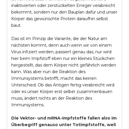
inaktivierten oder zerstückelten Erreger verabreicht
bekommt, sondern nur den Bauplan dafür und unser
Körper das gewünschte Protein daraufhin selbst
baut.
Das ist im Prinzip die Variante, die der Natur am
nächsten kommt, denn auch wenn wir von einem
Virus infiziert werden, passiert genau das, nur wird
hier beim Impfstoff eben nur ein kleines Stückchen
hergestellt, das dem Körper nicht gefährlich werden
kann. Was aber nun die Reaktion des
Immunsystems betrifft, macht das keinen
Unterschied. Ob das Antigen fertig verabreicht wird
oder es unser Körper erst selber zusammenbauen
muss, ändert nichts an der Reaktion des
Immunsystems.
Die Vektor- und mRNA-Impfstoffe fallen also im
Überbegriff genauso unter Totimpfstoffe, weil