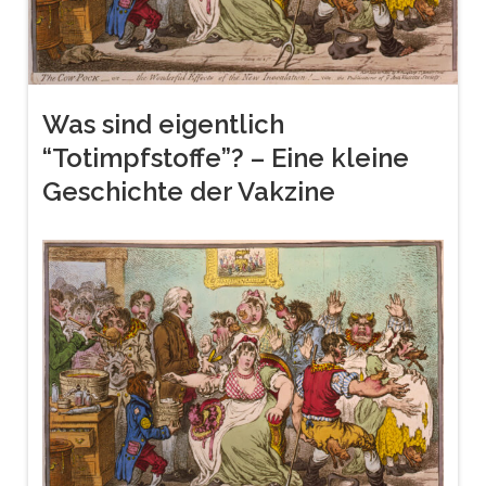
Was sind eigentlich
“Totimpfstoffe”? – Eine kleine
Geschichte der Vakzine