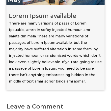
Lorem Ipsum available
There are many variaons of passa of Lorem
Ipsuable, amrn in sofby injected humour, amr
sarata din mela.There are many variations of
passages of Lorem Ipsum available, but the
majority have suffered alteration in some form, by
injected humour, or randomised words which don’t
look even slightly believable. If you are going to use
a passage of Lorem Ipsum, you need to be sure
there isn’t anything embarrassing hidden in the
middle of text.amar songr balga ami aomar.
Leave a Comment