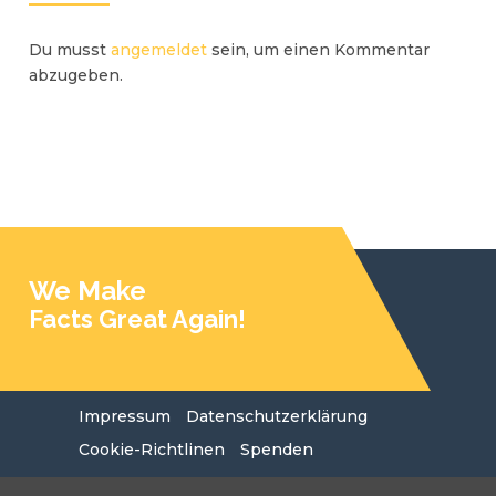
Du musst
angemeldet
sein, um einen Kommentar
abzugeben.
We Make
Facts Great Again!
Impressum
Datenschutzerklärung
Cookie-Richtlinen
Spenden