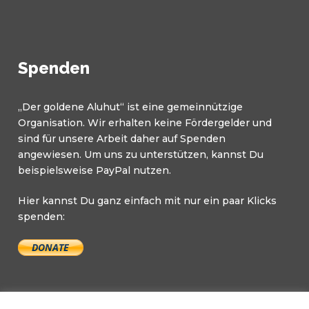
Spenden
„Der goldene Aluhut“ ist eine gemeinnützige
Organisation. Wir erhalten keine Fördergelder und
sind für unsere Arbeit daher auf Spenden
angewiesen. Um uns zu unterstützen, kannst Du
beispielsweise PayPal nutzen.
Hier kannst Du ganz einfach mit nur ein paar Klicks
spenden: