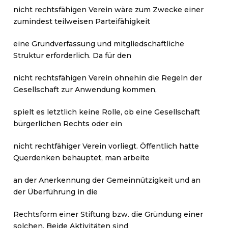
nicht rechtsfähigen Verein wäre zum Zwecke einer
zumindest teilweisen Parteifähigkeit
eine Grundverfassung und mitgliedschaftliche
Struktur erforderlich. Da für den
nicht rechtsfähigen Verein ohnehin die Regeln der
Gesellschaft zur Anwendung kommen,
spielt es letztlich keine Rolle, ob eine Gesellschaft
bürgerlichen Rechts oder ein
nicht rechtfähiger Verein vorliegt. Öffentlich hatte
Querdenken behauptet, man arbeite
an der Anerkennung der Gemeinnützigkeit und an
der Überführung in die
Rechtsform einer Stiftung bzw. die Gründung einer
solchen. Beide Aktivitäten sind