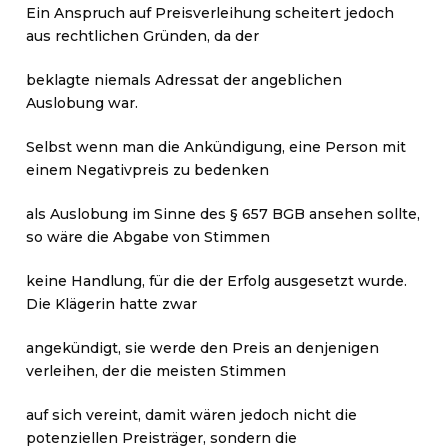
Ein Anspruch auf Preisverleihung scheitert jedoch
aus rechtlichen Gründen, da der
beklagte niemals Adressat der angeblichen
Auslobung war.
Selbst wenn man die Ankündigung, eine Person mit
einem Negativpreis zu bedenken
als Auslobung im Sinne des § 657 BGB ansehen sollte,
so wäre die Abgabe von Stimmen
keine Handlung, für die der Erfolg ausgesetzt wurde.
Die Klägerin hatte zwar
angekündigt, sie werde den Preis an denjenigen
verleihen, der die meisten Stimmen
auf sich vereint, damit wären jedoch nicht die
potenziellen Preisträger, sondern die