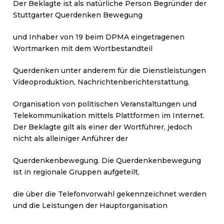
Der Beklagte ist als natürliche Person Begründer der
Stuttgarter Querdenken Bewegung
und Inhaber von 19 beim DPMA eingetragenen
Wortmarken mit dem Wortbestandteil
Querdenken unter anderem für die Dienstleistungen
Videoproduktion, Nachrichtenberichterstattung,
Organisation von politischen Veranstaltungen und
Telekommunikation mittels Plattformen im Internet.
Der Beklagte gilt als einer der Wortführer, jedoch
nicht als alleiniger Anführer der
Querdenkenbewegung. Die Querdenkenbewegung
ist in regionale Gruppen aufgeteilt,
die über die Telefonvorwahl gekennzeichnet werden
und die Leistungen der Hauptorganisation