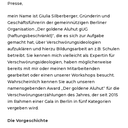
Presse,
mein Name ist Giulia Silberberger, Gründerin und
Geschäftsführerin der gemeinnützigen Berliner
Organisation „Der goldene Aluhut gUG
(haftungsbeschränkt)“, die es sich zur Aufgabe
gemacht hat, über Verschwörungsideologien
aufzuklären und hierzu Bildungsarbeit an z.B. Schulen
betreibt. Sie kennen mich vielleicht als Expertin für
Verschwörungsideologien, haben möglicherweise
bereits mit mir oder meinen Mitarbeitenden
gearbeitet oder einen unserer Workshops besucht.
Wahrscheinlich kennen Sie auch unseren
namensgebenden Award „Der goldene Aluhut“ für die
Verschwörungserzählungen des Jahres, der seit 2015
im Rahmen einer Gala in Berlin in fünf Kategorien
vergeben wird.
Die Vorgeschichte