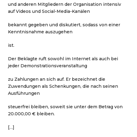
und anderen Mitgliedern der Organisation intensiv
auf Videos und Social-Media-Kanälen
bekannt gegeben und diskutiert, sodass von einer
Kenntnisnahme auszugehen
ist.
Der Beklagte ruft sowohl im Internet als auch bei
jeder Demonstrationsveranstaltung
zu Zahlungen an sich auf. Er bezeichnet die
Zuwendungen als Schenkungen, die nach seinen
Ausführungen
steuerfrei bleiben, soweit sie unter dem Betrag von
20.000,00 € bleiben.
[…]