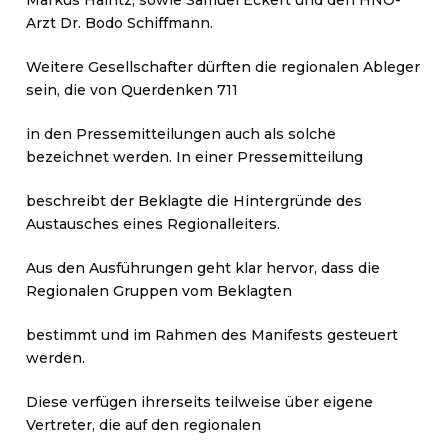
Markus Haintz, sowie Samuel Eckert und den HNO-
Arzt Dr. Bodo Schiffmann.
Weitere Gesellschafter dürften die regionalen Ableger
sein, die von Querdenken 711
in den Pressemitteilungen auch als solche
bezeichnet werden. In einer Pressemitteilung
beschreibt der Beklagte die Hintergründe des
Austausches eines Regionalleiters.
Aus den Ausführungen geht klar hervor, dass die
Regionalen Gruppen vom Beklagten
bestimmt und im Rahmen des Manifests gesteuert
werden.
Diese verfügen ihrerseits teilweise über eigene
Vertreter, die auf den regionalen