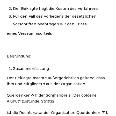
Der Beklagte trägt die Kosten des Verfahrens
Für den Fall des Vorliegens der gesetzlichen
Vorschriften beantragen wir den Erlass
eines Versäumnisurteils
Begründung:
Zusammenfassung
Der Beklagte machte außergerichtlich geltend, dass
ihm und Mitgliedern aus der Organisation
Querdenken-711 der Schmähpreis „Der goldene
Aluhut“ zustünde. Strittig
ist die Rechtsnatur der Organisation Querdenken-711,