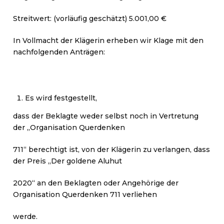
Streitwert: (vorläufig geschätzt) 5.001,00 €
In Vollmacht der Klägerin erheben wir Klage mit den
nachfolgenden Anträgen:
Es wird festgestellt,
dass der Beklagte weder selbst noch in Vertretung
der „Organisation Querdenken
711“ berechtigt ist, von der Klägerin zu verlangen, dass
der Preis „Der goldene Aluhut
2020“ an den Beklagten oder Angehörige der
Organisation Querdenken 711 verliehen
werde.