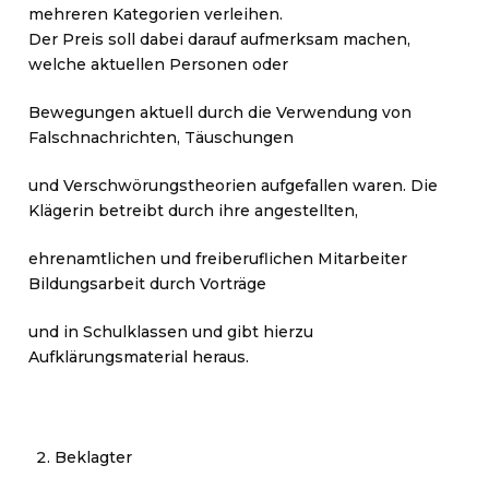
mehreren Kategorien verleihen.
Der Preis soll dabei darauf aufmerksam machen,
welche aktuellen Personen oder
Bewegungen aktuell durch die Verwendung von
Falschnachrichten, Täuschungen
und Verschwörungstheorien aufgefallen waren. Die
Klägerin betreibt durch ihre angestellten,
ehrenamtlichen und freiberuflichen Mitarbeiter
Bildungsarbeit durch Vorträge
und in Schulklassen und gibt hierzu
Aufklärungsmaterial heraus.
Beklagter