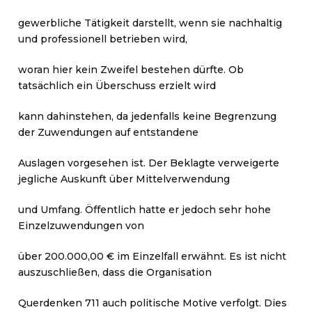
gewerbliche Tätigkeit darstellt, wenn sie nachhaltig
und professionell betrieben wird,
woran hier kein Zweifel bestehen dürfte. Ob
tatsächlich ein Überschuss erzielt wird
kann dahinstehen, da jedenfalls keine Begrenzung
der Zuwendungen auf entstandene
Auslagen vorgesehen ist. Der Beklagte verweigerte
jegliche Auskunft über Mittelverwendung
und Umfang. Öffentlich hatte er jedoch sehr hohe
Einzelzuwendungen von
über 200.000,00 € im Einzelfall erwähnt. Es ist nicht
auszuschließen, dass die Organisation
Querdenken 711 auch politische Motive verfolgt. Dies