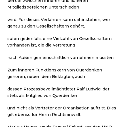
bei der zwischen inneren und äußeren
Mitgliedsbereichen unterschieden
wird. Für dieses Verfahren kann dahinstehen, wer
genau zu den Gesellschaftern gehört,
sofern jedenfalls eine Vielzahl von Gesellschaftern
vorhanden ist, die die Vertretung
nach Außen gemeinschaftlich vornehmen müssten.
Zum inneren Funktionskern von Querdenken
gehören, neben dem Beklagten, auch
dessen Prozessbevollmächtigter Ralf Ludwig, der
stets als Mitglied von Querdenken
und nicht als Vertreter der Organisation auftritt. Dies
gilt ebenso für Herrn Rechtsanwalt