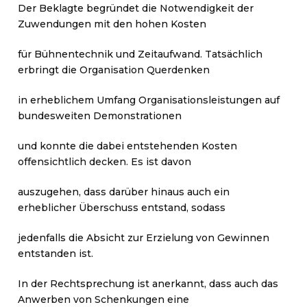
Der Beklagte begründet die Notwendigkeit der
Zuwendungen mit den hohen Kosten
für Bühnentechnik und Zeitaufwand. Tatsächlich
erbringt die Organisation Querdenken
in erheblichem Umfang Organisationsleistungen auf
bundesweiten Demonstrationen
und konnte die dabei entstehenden Kosten
offensichtlich decken. Es ist davon
auszugehen, dass darüber hinaus auch ein
erheblicher Überschuss entstand, sodass
jedenfalls die Absicht zur Erzielung von Gewinnen
entstanden ist.
In der Rechtsprechung ist anerkannt, dass auch das
Anwerben von Schenkungen eine