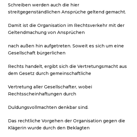
Schreiben werden auch die hier
streitgegenständlichen Ansprüche geltend gemacht.
Damit ist die Organisation im Rechtsverkehr mit der
Geltendmachung von Ansprüchen
nach außen hin aufgetreten. Soweit es sich um eine
Gesellschaft bürgerlichen
Rechts handelt, ergibt sich die Vertretungsmacht aus
dem Gesetz durch gemeinschaftliche
Vertretung aller Gesellschafter, wobei
Rechtsscheinhaftungen durch
Duldungsvollmachten denkbar sind.
Das rechtliche Vorgehen der Organisation gegen die
Klägerin wurde durch den Beklagten