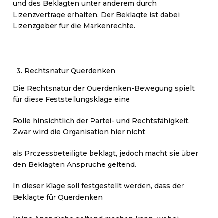
und des Beklagten unter anderem durch
Lizenzverträge erhalten. Der Beklagte ist dabei
Lizenzgeber für die Markenrechte.
Rechtsnatur Querdenken
Die Rechtsnatur der Querdenken-Bewegung spielt
für diese Feststellungsklage eine
Rolle hinsichtlich der Partei- und Rechtsfähigkeit.
Zwar wird die Organisation hier nicht
als Prozessbeteiligte beklagt, jedoch macht sie über
den Beklagten Ansprüche geltend.
In dieser Klage soll festgestellt werden, dass der
Beklagte für Querdenken