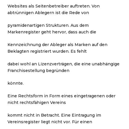
Websites als Seitenbetreiber auftreten. Von
abtrünnigen Ablegern ist die Rede von
pyramidenartigen Strukturen. Aus dem
Markenregister geht hervor, dass auch die
Kennzeichnung der Ableger als Marken auf den
Beklagten registriert wurden. Es fehlt
dabei wohl an Lizenzverträgen, die eine unabhängige
Franchisestellung begründen
könnte.
Eine Rechtsform in Form eines eingetragenen oder
nicht rechtsfähigen Vereins
kommt nicht in Betracht. Eine Eintragung im
Vereinsregister liegt nicht vor. Für einen