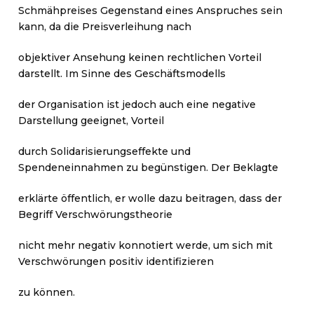
Schmähpreises Gegenstand eines Anspruches sein
kann, da die Preisverleihung nach
objektiver Ansehung keinen rechtlichen Vorteil
darstellt. Im Sinne des Geschäftsmodells
der Organisation ist jedoch auch eine negative
Darstellung geeignet, Vorteil
durch Solidarisierungseffekte und
Spendeneinnahmen zu begünstigen. Der Beklagte
erklärte öffentlich, er wolle dazu beitragen, dass der
Begriff Verschwörungstheorie
nicht mehr negativ konnotiert werde, um sich mit
Verschwörungen positiv identifizieren
zu können.