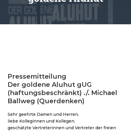
Pressemitteilung
Der goldene Aluhut gUG
(haftungsbeschränkt) ./. Michael
Ballweg (Querdenken)
Sehr geehrte Damen und Herren,
liebe Kolleginnen und Kollegen,
geschätzte Vertreterinnen und Vertreter der freien