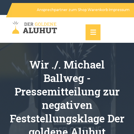
Ansprechpartner
zum Shop
Warenkorb
Impressum
Wir ./. Michael
Ballweg -
Pressemitteilung zur
negativen
Feststellungsklage Der
goldene Aluhut