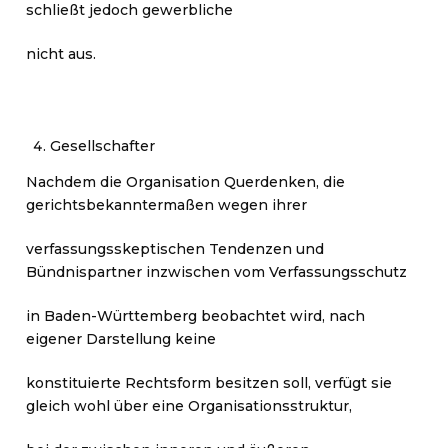
schließt jedoch gewerbliche
nicht aus.
Gesellschafter
Nachdem die Organisation Querdenken, die
gerichtsbekanntermaßen wegen ihrer
verfassungsskeptischen Tendenzen und
Bündnispartner inzwischen vom Verfassungsschutz
in Baden-Württemberg beobachtet wird, nach
eigener Darstellung keine
konstituierte Rechtsform besitzen soll, verfügt sie
gleich wohl über eine Organisationsstruktur,