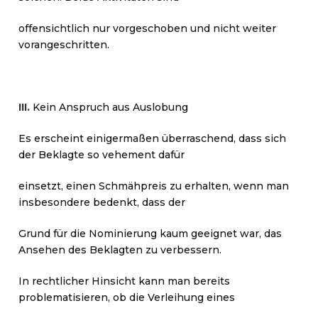
offensichtlich nur vorgeschoben und nicht weiter
vorangeschritten.
III.
Kein Anspruch aus Auslobung
Es erscheint einigermaßen überraschend, dass sich
der Beklagte so vehement dafür
einsetzt, einen Schmähpreis zu erhalten, wenn man
insbesondere bedenkt, dass der
Grund für die Nominierung kaum geeignet war, das
Ansehen des Beklagten zu verbessern.
In rechtlicher Hinsicht kann man bereits
problematisieren, ob die Verleihung eines