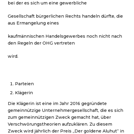
bei der es sich um eine gewerbliche
Gesellschaft bürgerlichen Rechts handeln dürfte, die
aus Ermangelung eines
kaufmännischen Handelsgewerbes noch nicht nach
den Regeln der OHG vertreten
wird.
Parteien
Klägerin
Die Klägerin ist eine im Jahr 2016 gegründete
gemeinnützige Unternehmergesellschaft, die es sich
zum gemeinnützigen Zweck gemacht hat, über
Verschwörungstheorien aufzuklären. Zu diesem
Zweck wird jährlich der Preis „Der goldene Aluhut“ in