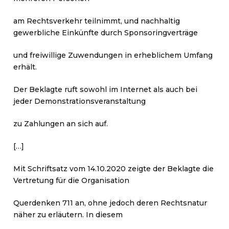
am Rechtsverkehr teilnimmt, und nachhaltig
gewerbliche Einkünfte durch Sponsoringverträge
und freiwillige Zuwendungen in erheblichem Umfang
erhält.
Der Beklagte ruft sowohl im Internet als auch bei
jeder Demonstrationsveranstaltung
zu Zahlungen an sich auf.
[…]
Mit Schriftsatz vom 14.10.2020 zeigte der Beklagte die
Vertretung für die Organisation
Querdenken 711 an, ohne jedoch deren Rechtsnatur
näher zu erläutern. In diesem